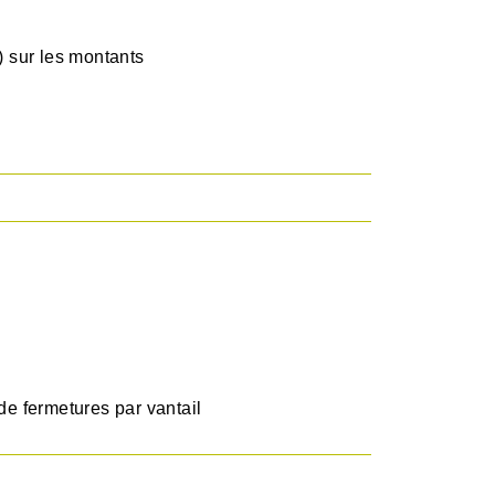
 sur les montants
e fermetures par vantail