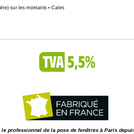
e) sur les montants • Cales
 le professionnel de la pose de fenêtres à Paris depui