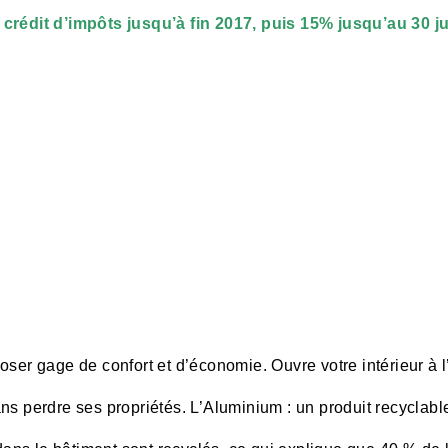
crédit d’impôts jusqu’à fin 2017, puis 15% jusqu’au 30 j
oser gage de confort et d’économie. Ouvre votre intérieur à l
ns perdre ses propriétés. L’Aluminium : un produit recyclable