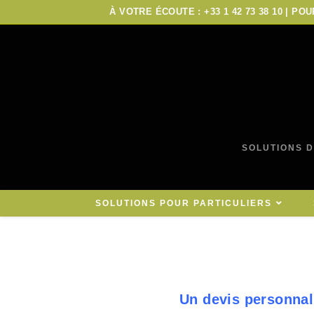
À VOTRE ÉCOUTE : +33 1 42 73 38 10 | PO
SOLUTIONS D
SOLUTIONS POUR PARTICULIERS
Un devis personnal