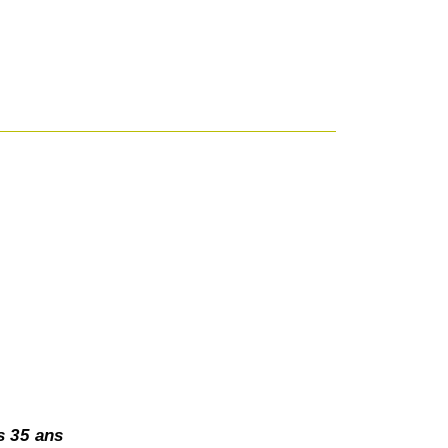
s 35 ans