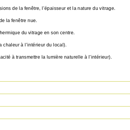
ons de la fenêtre, l’épaisseur et la nature du vitrage.
de la fenêtre nue.
thermique du vitrage en son centre.
a chaleur à l’intérieur du local).
cité à transmettre la lumière naturelle à l’intérieur).