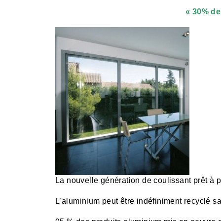
« 30% de 
La nouvelle génération de coulissant prêt à p
L’aluminium peut être indéfiniment recyclé sa