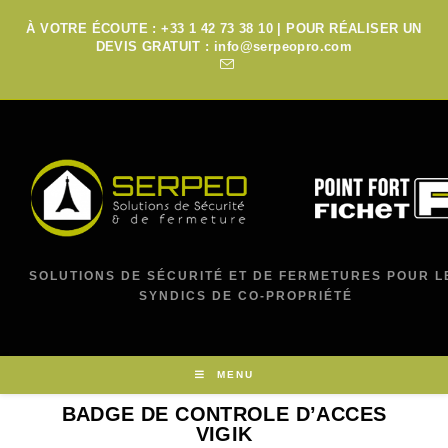
À VOTRE ÉCOUTE : +33 1 42 73 38 10 | POUR RÉALISER UN
DEVIS GRATUIT : info@serpeopro.com
SOLUTIONS DE SÉCURITÉ ET DE FERMETURES POUR L
SYNDICS DE CO-PROPRIÉTÉ
MENU
BADGE DE CONTROLE D’ACCES
VIGIK