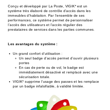
Conçu et développé par La Poste, VIGIK* est un
système très élaboré de contrôle d’accès dans les
immeubles d’habitation. Par l’ensemble de ses
performances, ce système permet de personnaliser
l’accès des utilisateurs et l’accès régulier des
prestataires de services dans les parties communes.
Les avantages du système :
Un grand confort d’utilisation :
Un seul badge d’accès permet d’ouvrir plusieurs
portes
En cas de perte ou de vol, le badge est
immédiatement désactivé et remplacé avec une
sécurisation totale.
VIGIK* supprime l’usage des passes et les remplace
par un badge infalsifiable, à validité limitée.